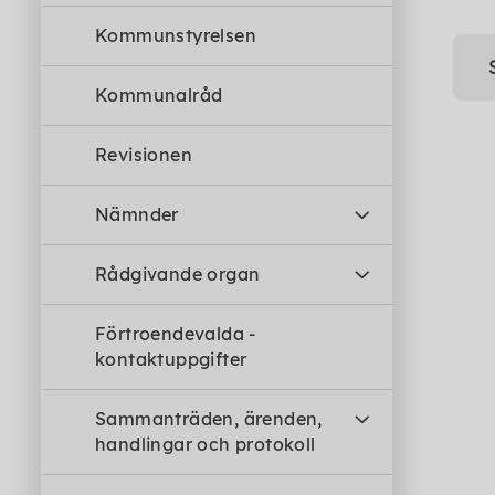
Kommunstyrelsen
Kommunalråd
Revisionen
Nämnder
Rådgivande organ
Förtroendevalda -
kontaktuppgifter
Sammanträden, ärenden,
handlingar och protokoll