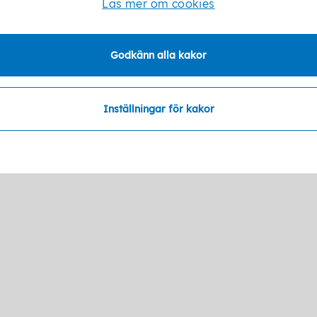
Läs mer om cookies
Godkänn alla kakor
Inställningar för kakor