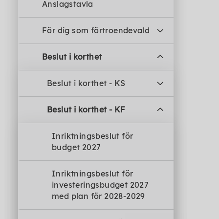
Anslagstavla
För dig som förtroendevald
Beslut i korthet
Beslut i korthet - KS
Beslut i korthet - KF
Inriktningsbeslut för
budget 2027
Inriktningsbeslut för
investeringsbudget 2027
med plan för 2028-2029