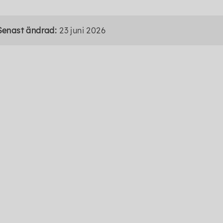
Senast ändrad:
23 juni 2026