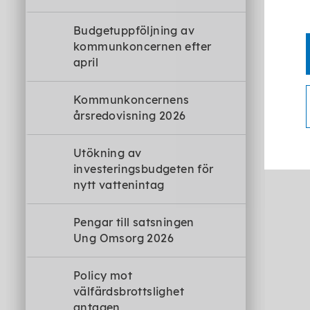
Budgetuppföljning av
kommunkoncernen efter
april
Kommunkoncernens
årsredovisning 2026
Utökning av
investeringsbudgeten för
nytt vattenintag
Pengar till satsningen
Ung Omsorg 2026
Policy mot
välfärdsbrottslighet
antagen