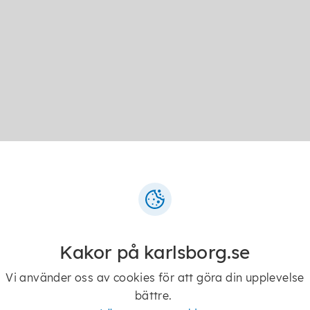
Kakor på karlsborg.se
Vi använder oss av cookies för att göra din upplevelse
bättre.