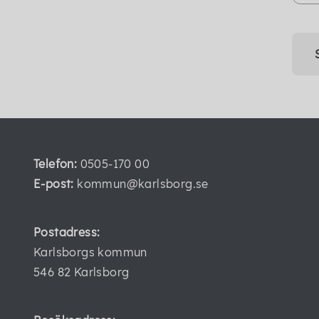
Telefon:
0505-170 00
E-post:
kommun@karlsborg.se
Postadress:
Karlsborgs kommun
546 82 Karlsborg