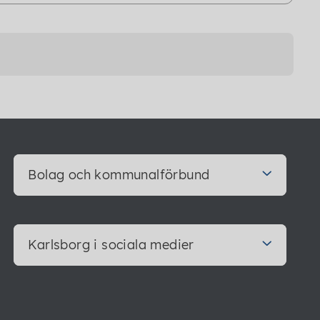
Bolag och kommunalförbund
Karlsborg i sociala medier