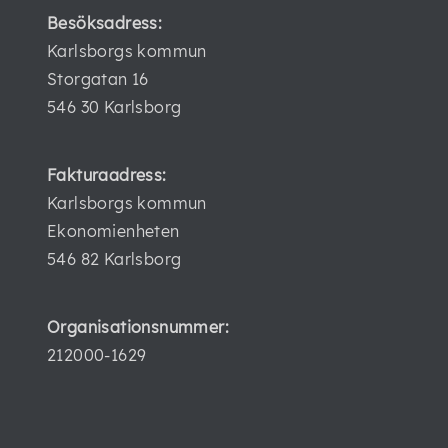
Besöksadress:
Karlsborgs kommun
Storgatan 16
546 30 Karlsborg
Fakturaadress:
Karlsborgs kommun
Ekonomienheten
546 82 Karlsborg
Organisationsnummer:
212000-1629