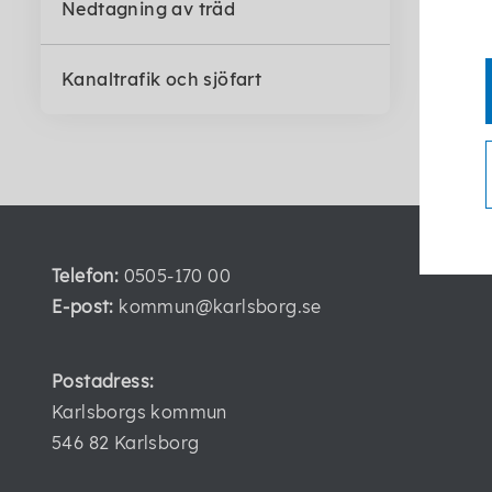
Nedtagning av träd
Kanaltrafik och sjöfart
Telefon:
0505-170 00
E-post:
kommun@karlsborg.se
Postadress:
Karlsborgs kommun
546 82 Karlsborg