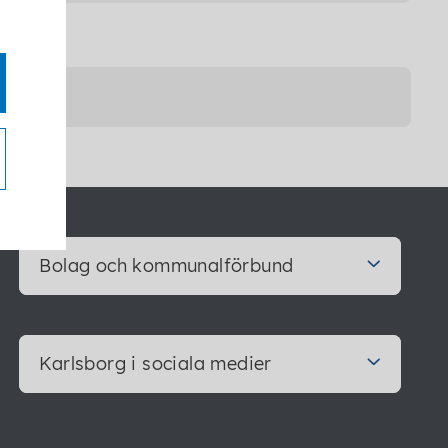
Bolag och kommunalförbund
Karlsborg i sociala medier