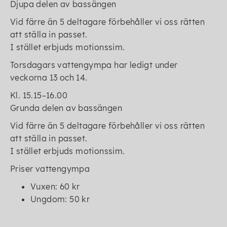
Djupa delen av bassängen
Vid färre än 5 deltagare förbehåller vi oss rätten
att ställa in passet.
I stället erbjuds motionssim.
Torsdagars vattengympa har ledigt under
veckorna 13 och 14.
Kl. 15.15–16.00
Grunda delen av bassängen
Vid färre än 5 deltagare förbehåller vi oss rätten
att ställa in passet.
I stället erbjuds motionssim.
Priser vattengympa
Vuxen: 60 kr
Ungdom: 50 kr