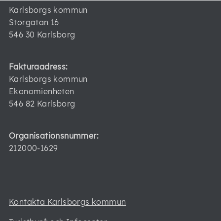
Karlsborgs kommun
Storgatan 16
546 30 Karlsborg
Fakturaadress:
Karlsborgs kommun
Ekonomienheten
546 82 Karlsborg
Organisationsnummer:
212000-1629
Kontakta Karlsborgs kommun