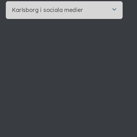
Karlsborg i sociala medier