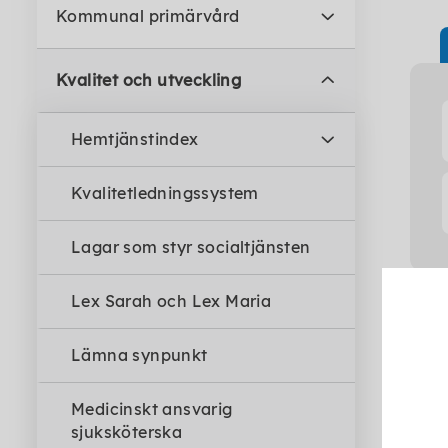
Kommunal primärvård
Kvalitet och utveckling
Hemtjänstindex
Kvalitetledningssystem
Lagar som styr socialtjänsten
Lex Sarah och Lex Maria
Ko
Lämna synpunkt
Medicinskt ansvarig
sjuksköterska