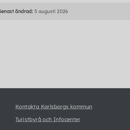
Senast ändrad:
5 augusti 2026
Kontakta Karlsborgs kommun
Turistbyrå och Infocenter