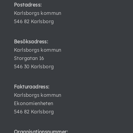
Postadress:
Karlsborgs kommun
546 82 Karlsborg
Besöksadress:
Karlsborgs kommun
Storgatan 16
546 30 Karlsborg
Fakturaadress:
Karlsborgs kommun
Ekonomienheten
546 82 Karlsborg
Organisationsnummer: