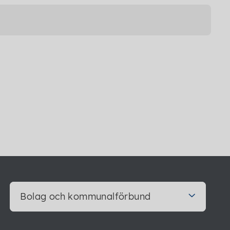
Bolag och kommunalförbund