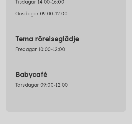
Tisdagar 14:00-16:00
Onsdagar 09:00-12:00
Tema rörelseglädje
Fredagar 10:00-12:00
Babycafé
Torsdagar 09:00-12:00