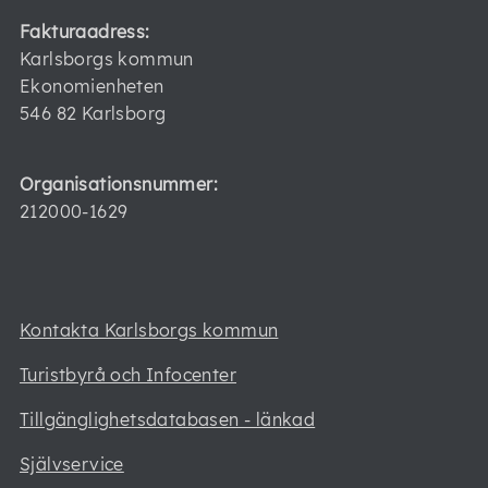
Fakturaadress:
Karlsborgs kommun
Ekonomienheten
546 82 Karlsborg
Organisationsnummer:
212000-1629
Kontakta Karlsborgs kommun
Turistbyrå och Infocenter
Tillgänglighetsdatabasen - länkad
Självservice