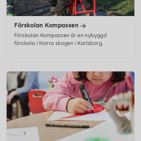
Förskolan Kompassen
Förskolan Kompassen är en nybyggd
förskola i Norra skogen i Karlsborg.