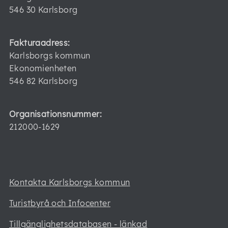
546 30 Karlsborg
Fakturaadress:
Karlsborgs kommun
Ekonomienheten
546 82 Karlsborg
Organisationsnummer:
212000-1629
Kontakta Karlsborgs kommun
Turistbyrå och Infocenter
Tillgänglighetsdatabasen - länkad