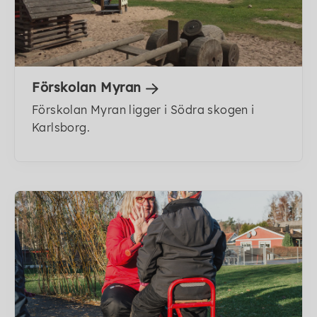
Förskolan Myran
Förskolan Myran ligger i Södra skogen i
Karlsborg.