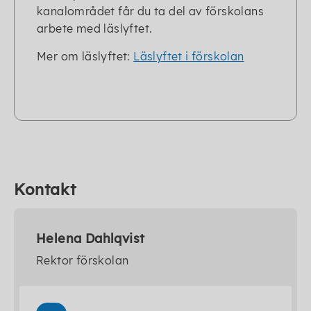
kanalområdet får du ta del av förskolans
arbete med läslyftet.
Mer om läslyftet:
Läslyftet i förskolan
Kontakt
Helena Dahlqvist
Rektor förskolan