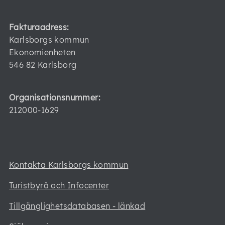
Fakturaadress:
Karlsborgs kommun
Ekonomienheten
546 82 Karlsborg
Organisationsnummer:
212000-1629
Kontakta Karlsborgs kommun
Turistbyrå och Infocenter
Tillgänglighetsdatabasen - länkad