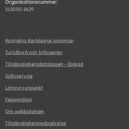
Organisationsnummer:
212000-1629
Kontakta Karlsborgs kommun
Turistbyrå och Infocenter
Tillgänglighetsdatabasen - länkad
Självservice
Lämna synpunkt
Felanmälan
Om webbplatsen
Tillgänglighetsredogörelse