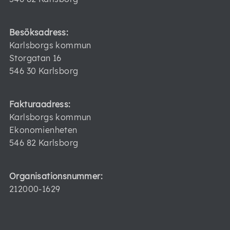
Besöksadress:
Karlsborgs kommun
Storgatan 16
546 30 Karlsborg
Fakturaadress:
Karlsborgs kommun
Ekonomienheten
546 82 Karlsborg
Organisationsnummer:
212000-1629