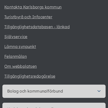
Kontakta Karlsborgs kommun
Turistbyrå och Infocenter
Tillgänglighetsdatabasen - länkad
Självservice
Lämna synpunkt
Felanmälan
Om webbplatsen
Tillgänglighetsredogörelse
Bolag och kommunalförbund