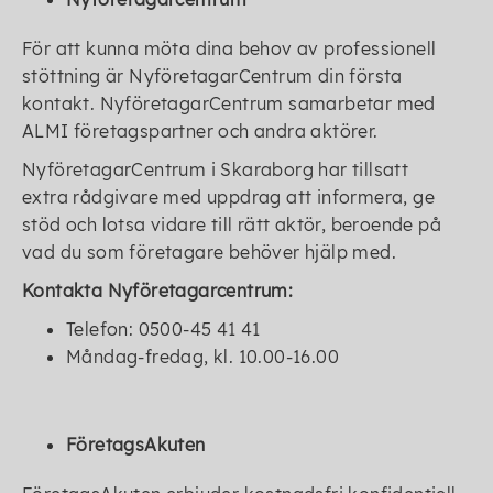
För att kunna möta dina behov av professionell
stöttning är NyföretagarCentrum din första
kontakt. NyföretagarCentrum samarbetar med
ALMI företagspartner och andra aktörer.
NyföretagarCentrum i Skaraborg har tillsatt
extra rådgivare med uppdrag att informera, ge
stöd och lotsa vidare till rätt aktör, beroende på
vad du som företagare behöver hjälp med.
Kontakta Nyföretagarcentrum:
Telefon: 0500-45 41 41
Måndag-fredag, kl. 10.00-16.00
FöretagsAkuten