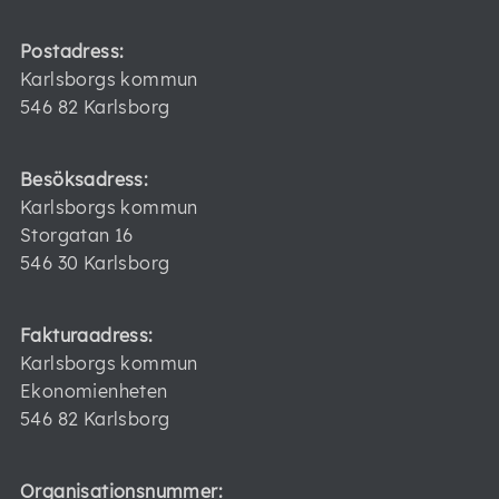
Postadress:
Karlsborgs kommun
546 82 Karlsborg
Besöksadress:
Karlsborgs kommun
Storgatan 16
546 30 Karlsborg
Fakturaadress:
Karlsborgs kommun
Ekonomienheten
546 82 Karlsborg
Organisationsnummer: