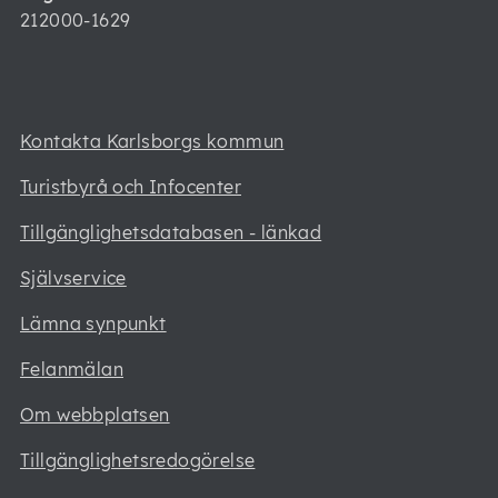
212000-1629
Kontakta Karlsborgs kommun
Turistbyrå och Infocenter
Tillgänglighetsdatabasen - länkad
Självservice
Lämna synpunkt
Felanmälan
Om webbplatsen
Tillgänglighetsredogörelse