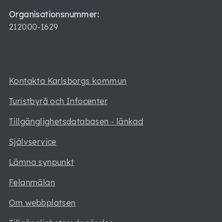
Organisationsnummer:
212000-1629
Kontakta Karlsborgs kommun
Turistbyrå och Infocenter
Tillgänglighetsdatabasen - länkad
Självservice
Lämna synpunkt
Felanmälan
Om webbplatsen