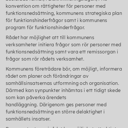
konvention om rättigheter för personer med
funktionsnedsättning, kommunens strategiska plan
för funktionshinderfrågor samt i kommunens
program för funktionshinderfrågor.
Rådet har möjlighet att till kommunens
verksamheter initiera frågor som rör personer med
funktionsnedsättning samt vara ett remissorgan i
frågor som rör rådets verksamhet.
Kommunens företrädare bör, om möjligt, informera
rådet om planer och förändringar av
samhällsinsatsernas utformning och organisation.
Därmed kan synpunkter inhämtas i ett tidigt skede
som kan påverka ärendets
handläggning. Därigenom ges personer med
funktionsnedsättning en större delaktighet i
samhällets insatser.