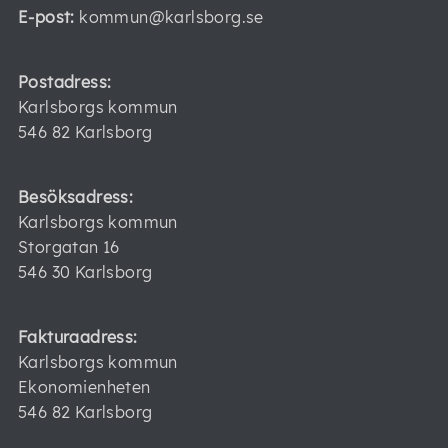
E-post:
kommun@karlsborg.se
Postadress:
Karlsborgs kommun
546 82 Karlsborg
Besöksadress:
Karlsborgs kommun
Storgatan 16
546 30 Karlsborg
Fakturaadress:
Karlsborgs kommun
Ekonomienheten
546 82 Karlsborg