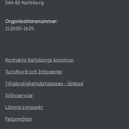
546 82 Karlsborg
Organisationsnummer:
212000-1629
Kontakta Karlsborgs kommun
Turistbyrå och Infocenter
Tillgänglighetsdatabasen - länkad
Självservice
Lämna synpunkt
Felanmälan