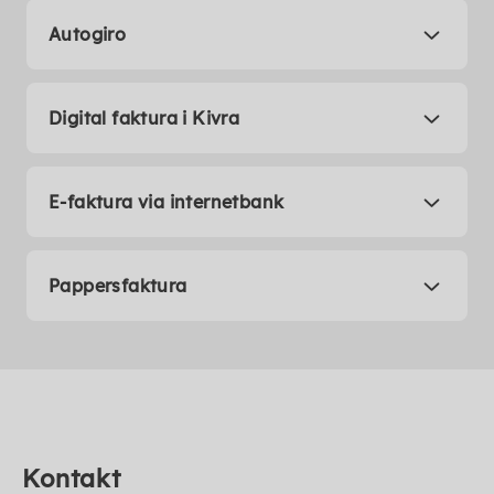
Autogiro
Digital faktura i Kivra
E-faktura via internetbank
Pappersfaktura
Kontakt