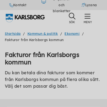
Kontakt
och
Lyssna
blanketter
Startsida
Kommun & politik
Ekonomi
Fakturor från Karlsborgs kommun
Fakturor från Karlsborgs
kommun
Du kan betala dina fakturor som kommer
från Karlsborgs kommun på flera olika sätt.
Välj det som passar dig bäst.