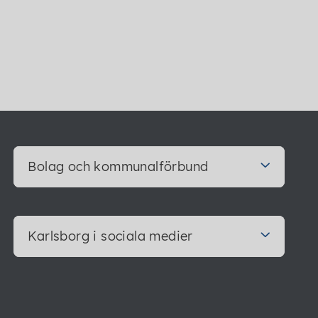
Bolag och kommunalförbund
Karlsborg i sociala medier