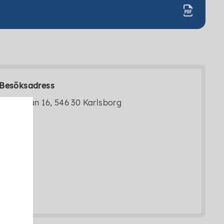
Besöksadress
Storgatan 16, 546 30 Karlsborg