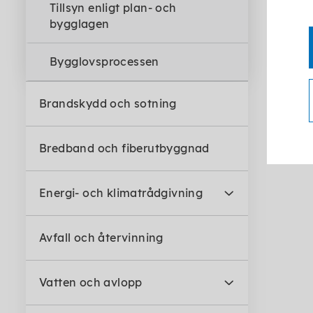
Tillsyn enligt plan- och
bygglagen
Bygglovsprocessen
Brandskydd och sotning
Bredband och fiberutbyggnad
Energi- och klimatrådgivning
Avfall och återvinning
Vatten och avlopp