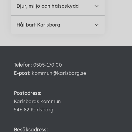
Djur, miljö och hälsoskydd
Hållbart Karlsborg
Telefon:
0505-170 00
E-post:
kommun@karlsborg.se
Postadress:
Karlsborgs kommun
546 82 Karlsborg
Besöksadress: