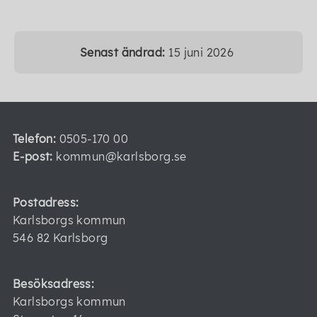
Senast ändrad:
15 juni 2026
Telefon:
0505-170 00
E-post:
kommun@karlsborg.se
Postadress:
Karlsborgs kommun
546 82 Karlsborg
Besöksadress:
Karlsborgs kommun