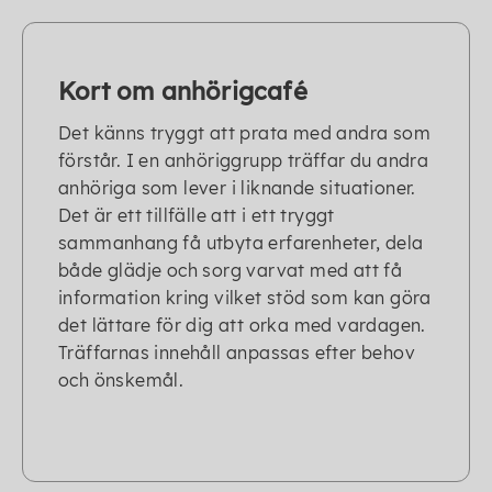
Kort om anhörigcafé
Det känns tryggt att prata med andra som
förstår. I en anhöriggrupp träffar du andra
anhöriga som lever i liknande situationer.
Det är ett tillfälle att i ett tryggt
sammanhang få utbyta erfarenheter, dela
både glädje och sorg varvat med att få
information kring vilket stöd som kan göra
det lättare för dig att orka med vardagen.
Träffarnas innehåll anpassas efter behov
och önskemål.