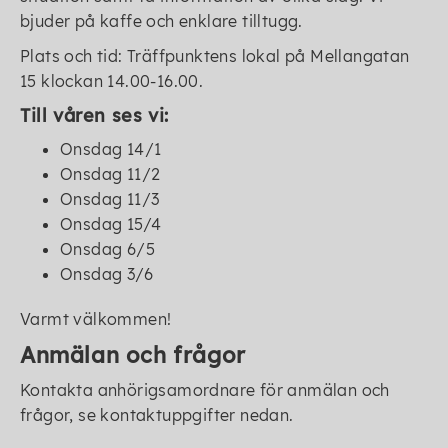
bjuder på kaffe och enklare tilltugg.
Plats och tid: Träffpunktens lokal på Mellangatan
15 klockan 14.00-16.00.
Till våren ses vi:
Onsdag 14/1
Onsdag 11/2
Onsdag 11/3
Onsdag 15/4
Onsdag 6/5
Onsdag 3/6
Varmt välkommen!
Anmälan och frågor
Kontakta anhörigsamordnare för anmälan och
frågor, se kontaktuppgifter nedan.