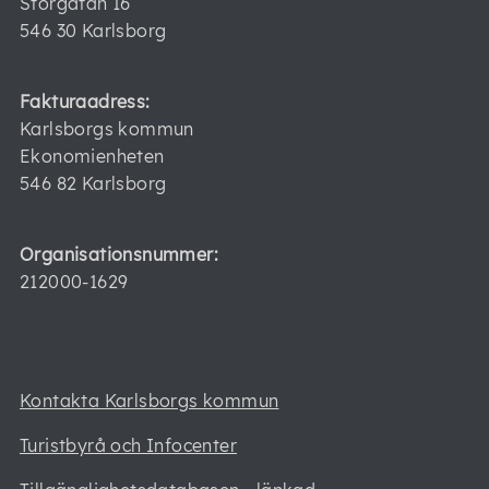
Storgatan 16
546 30 Karlsborg
Fakturaadress:
Karlsborgs kommun
Ekonomienheten
546 82 Karlsborg
Organisationsnummer:
212000-1629
Kontakta Karlsborgs kommun
Turistbyrå och Infocenter