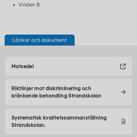
Vinden B
Länkar och dokument
Matsedel
Riktlinjer mot diskriminering och
kränkande behandling Strandskolan
Systematisk kvalitetssammanställning
Strandskolan.