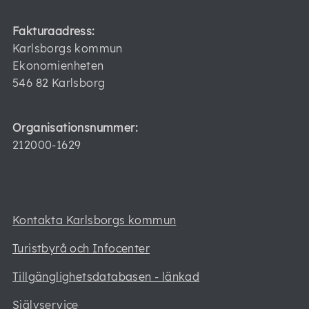
Fakturaadress:
Karlsborgs kommun
Ekonomienheten
546 82 Karlsborg
Organisationsnummer:
212000-1629
Kontakta Karlsborgs kommun
Turistbyrå och Infocenter
Tillgänglighetsdatabasen - länkad
Självservice