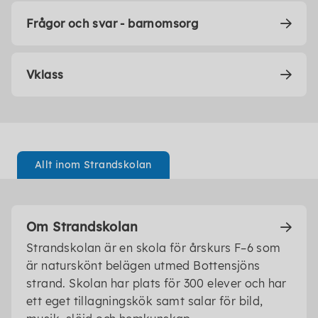
Frågor och svar - barnomsorg
Vklass
Allt inom Strandskolan
Om Strandskolan
Strandskolan är en skola för årskurs F–6 som
är naturskönt belägen utmed Bottensjöns
strand. Skolan har plats för 300 elever och har
ett eget tillagningskök samt salar för bild,