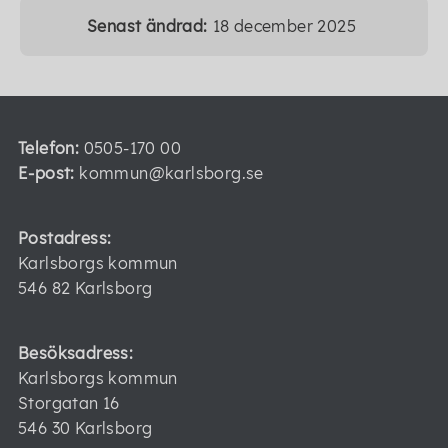
Senast ändrad:
18 december 2025
Telefon:
0505-170 00
E-post:
kommun@karlsborg.se
Postadress:
Karlsborgs kommun
546 82 Karlsborg
Besöksadress:
Karlsborgs kommun
Storgatan 16
546 30 Karlsborg