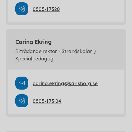
0505-17320
Carina Ekring
Biträdande rektor - Strandskolan /
Specialpedagog
carina.ekring@karlsborg.se
0505-173 04