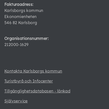
Fakturaadress:
Karlsborgs kommun
Ekonomienheten
546 82 Karlsborg
Organisationsnummer:
212000-1629
Kontakta Karlsborgs kommun
Turistbyrå och Infocenter
Tillgänglighetsdatabasen - länkad
Självservice