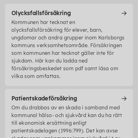
Olycksfallsförsäkring
Kommunen har tecknat en
olycksfallsförsäkring för elever, barn,
ungdomar och andra grupper inom Karlsborgs
kommuns verksamhetsområde. Försäkringen
som kommunen har tecknat gäller inte för
sjukdom. Här kan du ladda ned
försäkringsbeskedet som pdf samt läsa om
vilka som omfattas.
Patientskadeförsäkring
Om du drabbas av en skada i samband med
kommunal hälso- och sjukvård kan du ha rätt
till ekonomisk ersättning enligt
patientskadelagen (1996:799). Det kan avse