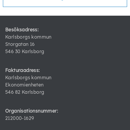
Karlsborgs kommun
546 82 Karlsborg
Besöksadress:
Karlsborgs kommun
Storgatan 16
546 30 Karlsborg
Fakturaadress:
Karlsborgs kommun
Ekonomienheten
546 82 Karlsborg
Organisationsnummer:
212000-1629