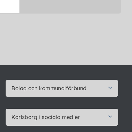
Bolag och kommunalförbund
Karlsborg i sociala medier