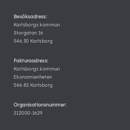
Besöksadress:
Karlsborgs kommun
Storgatan 16
546 30 Karlsborg
Fakturaadress:
Karlsborgs kommun
Ekonomienheten
546 82 Karlsborg
Organisationsnummer:
212000-1629