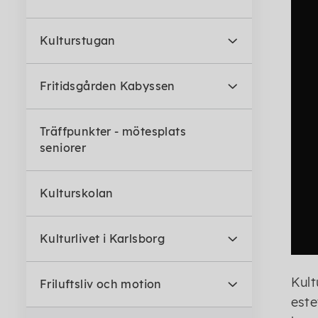
Kulturstugan
Fritidsgården Kabyssen
Träffpunkter - mötesplats
seniorer
Kulturskolan
Kulturlivet i Karlsborg
Kult
Friluftsliv och motion
este