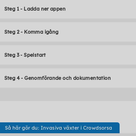
Steg 1 - Ladda ner appen
Steg 2 - Komma igång
Steg 3 - Spelstart
Steg 4 - Genomförande och dokumentation
Så här gör du: Invasiva växter i Crowdsorsa