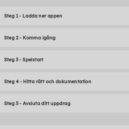
Steg 1 - Ladda ner appen
Steg 2 - Komma igång
Steg 3 - Spelstart
Steg 4 - Hitta rätt och dokumentation
Steg 5 - Avsluta ditt uppdrag