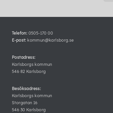
Telefon:
0505-170 00
E-post:
kommun@karlsborg.se
Postadress:
Karlsborgs kommun
546 82 Karlsborg
Besöksadress:
Karlsborgs kommun
Storgatan 16
546 30 Karlsborg