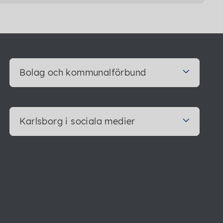
Bolag och kommunalförbund
Karlsborg i sociala medier