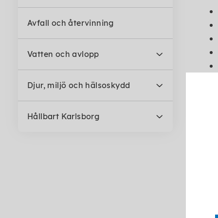
Avfall och återvinning
Vatten och avlopp
Djur, miljö och hälsoskydd
Hållbart Karlsborg