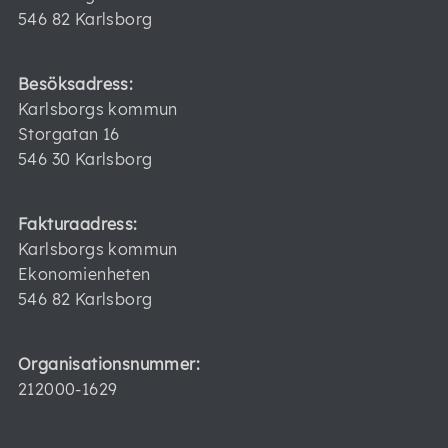
546 82 Karlsborg
Besöksadress:
Karlsborgs kommun
Storgatan 16
546 30 Karlsborg
Fakturaadress:
Karlsborgs kommun
Ekonomienheten
546 82 Karlsborg
Organisationsnummer:
212000-1629