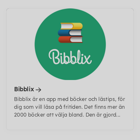
Bibblix
Bibblix är en app med böcker och lästips, för
dig som vill läsa på fritiden. Det finns mer än
2000 böcker att välja bland. Den är gjord...