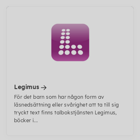
Legimus
För det barn som har någon form av
läsnedsättning eller svårighet att ta till sig
tryckt text finns talbokstjänsten Legimus,
böcker i...