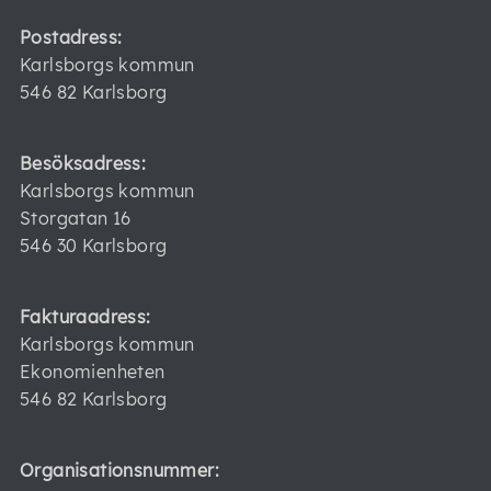
Postadress:
Karlsborgs kommun
546 82 Karlsborg
Besöksadress:
Karlsborgs kommun
Storgatan 16
546 30 Karlsborg
Fakturaadress:
Karlsborgs kommun
Ekonomienheten
546 82 Karlsborg
Organisationsnummer: