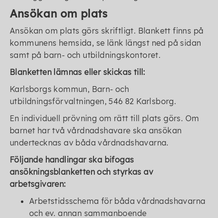
Ansökan om plats
Ansökan om plats görs skriftligt. Blankett finns på
kommunens hemsida, se länk längst ned på sidan
samt på barn- och utbildningskontoret.
Blanketten lämnas eller skickas till:
Karlsborgs kommun, Barn- och
utbildningsförvaltningen, 546 82 Karlsborg.
En individuell prövning om rätt till plats görs. Om
barnet har två vårdnadshavare ska ansökan
undertecknas av båda vårdnadshavarna.
Följande handlingar ska bifogas
ansökningsblanketten och styrkas av
arbetsgivaren:
Arbetstidsschema för båda vårdnadshavarna
och ev. annan sammanboende