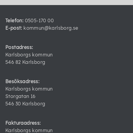
Telefon:
0505-170 00
E-post:
kommun@karlsborg.se
Postadress:
Karlsborgs kommun
546 82 Karlsborg
Besöksadress:
Karlsborgs kommun
Storgatan 16
546 30 Karlsborg
Fakturaadress:
Karlsborgs kommun