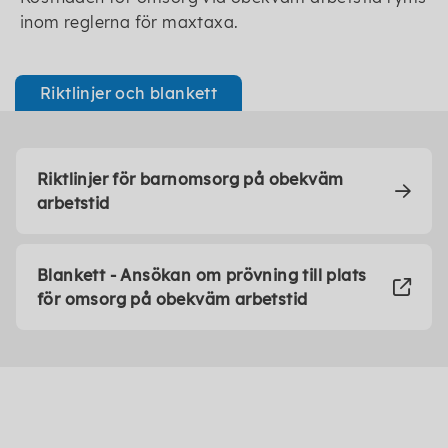
inom reglerna för maxtaxa.
Riktlinjer och blankett
Riktlinjer för barnomsorg på obekväm
arbetstid
Blankett - Ansökan om prövning till plats
för omsorg på obekväm arbetstid