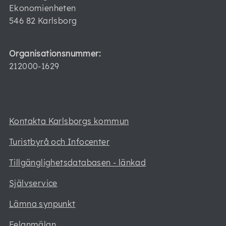
Ekonomienheten
546 82 Karlsborg
Organisationsnummer:
212000-1629
Kontakta Karlsborgs kommun
Turistbyrå och Infocenter
Tillgänglighetsdatabasen - länkad
Självservice
Lämna synpunkt
Felanmälan