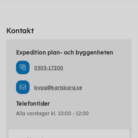
Kontakt
Expedition plan- och byggenheten
0505-17200
bygg@karlsborg.se
Telefontider
Alla vardagar kl. 10:00 - 12:00