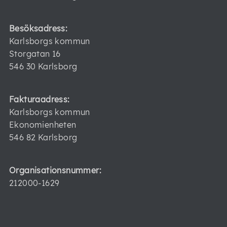
Besöksadress:
Karlsborgs kommun
Storgatan 16
546 30 Karlsborg
Fakturaadress:
Karlsborgs kommun
Ekonomienheten
546 82 Karlsborg
Organisationsnummer:
212000-1629