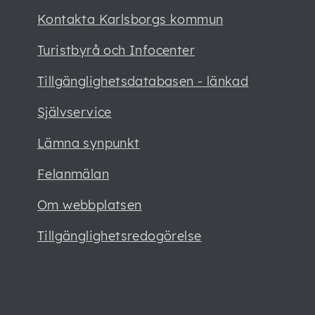
Kontakta Karlsborgs kommun
Turistbyrå och Infocenter
Tillgänglighetsdatabasen - länkad
Självservice
Lämna synpunkt
Felanmälan
Om webbplatsen
Tillgänglighetsredogörelse