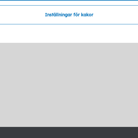
Inställningar för kakor