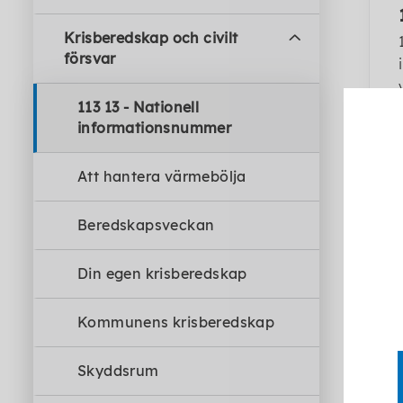
Krisberedskap och civilt
försvar
113 13 - Nationell
informationsnummer
Att hantera värmebölja
Beredskapsveckan
Din egen krisberedskap
Kommunens krisberedskap
Skyddsrum