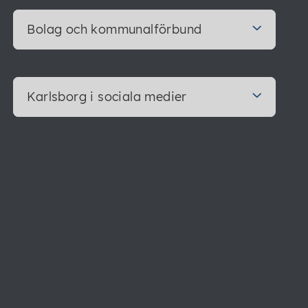
Bolag och kommunalförbund
Karlsborg i sociala medier