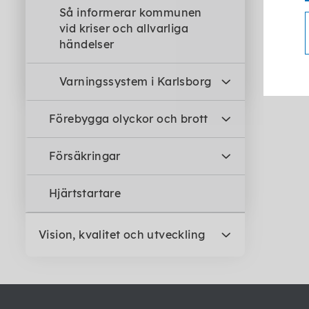
Så informerar kommunen
vid kriser och allvarliga
händelser
Varningssystem i Karlsborg
Förebygga olyckor och brott
Försäkringar
Hjärtstartare
Vision, kvalitet och utveckling