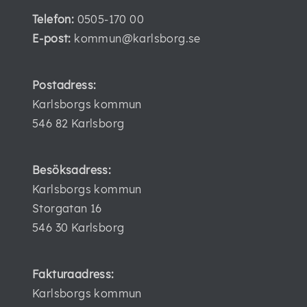
Telefon:
0505-170 00
E-post:
kommun@karlsborg.se
Postadress:
Karlsborgs kommun
546 82 Karlsborg
Besöksadress:
Karlsborgs kommun
Storgatan 16
546 30 Karlsborg
Fakturaadress:
Karlsborgs kommun