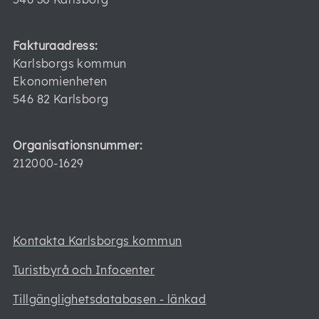
Fakturaadress:
Karlsborgs kommun
Ekonomienheten
546 82 Karlsborg
Organisationsnummer:
212000-1629
Kontakta Karlsborgs kommun
Turistbyrå och Infocenter
Tillgänglighetsdatabasen - länkad