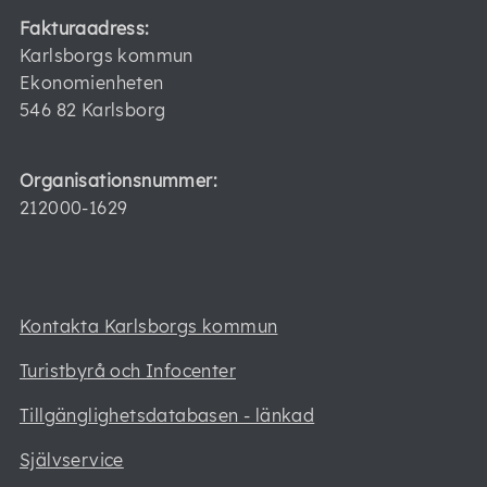
Fakturaadress:
Karlsborgs kommun
Ekonomienheten
546 82 Karlsborg
Organisationsnummer:
212000-1629
Kontakta Karlsborgs kommun
Turistbyrå och Infocenter
Tillgänglighetsdatabasen - länkad
Självservice