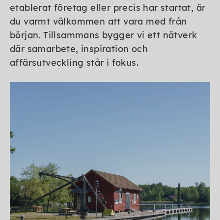
etablerat företag eller precis har startat, är
du varmt välkommen att vara med från
början. Tillsammans bygger vi ett nätverk
där samarbete, inspiration och
affärsutveckling står i fokus.