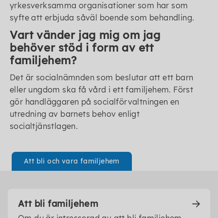
yrkesverksamma organisationer som har som
syfte att erbjuda såväl boende som behandling.
Vart vänder jag mig om jag
behöver stöd i form av ett
familjehem?
Det är socialnämnden som beslutar att ett barn
eller ungdom ska få vård i ett familjehem. Först
gör handläggaren på socialförvaltningen en
utredning av barnets behov enligt
socialtjänstlagen.
Att bli och vara familjehem
Att bli familjehem