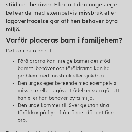
stöd det behöver. Eller att den unges eget
beteende med exempelvis missbruk eller
lagöverträdelse gör att hen behöver byta
miljö.
Varför placeras barn i familjehem?
Det kan bero på att:
Föräldrarna kan inte ge barnet det stöd
barnet behöver och föräldrarna kan ha
problem med missbruk eller sjukdom.
Den unges eget beteende med exempelvis
missbruk eller lagöverträdelser som gör att
han eller hon behöver byta miljö.
Den unge kommer till Sverige utan sina
föräldrar på flykt från länder där det finns
oro.