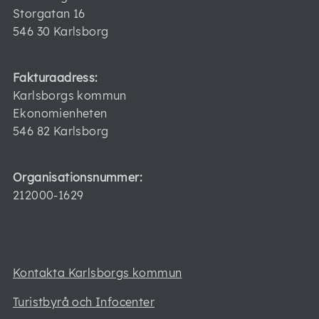
Storgatan 16
546 30 Karlsborg
Fakturaadress:
Karlsborgs kommun
Ekonomienheten
546 82 Karlsborg
Organisationsnummer:
212000-1629
Kontakta Karlsborgs kommun
Turistbyrå och Infocenter