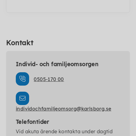
Kontakt
Individ- och familjeomsorgen
0505-170 00
individochfamiljeomsorg@karlsborg.se
Telefontider
Vid akuta ärende kontakta under dagtid