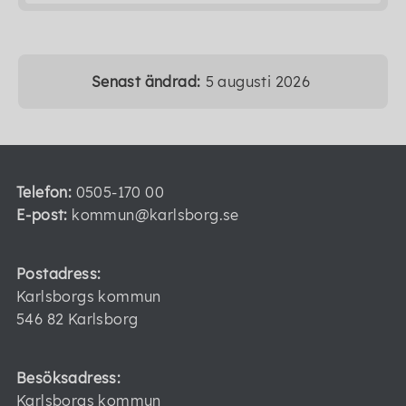
Senast ändrad:
5 augusti 2026
Telefon:
0505-170 00
E-post:
kommun@karlsborg.se
Postadress:
Karlsborgs kommun
546 82 Karlsborg
Besöksadress:
Karlsborgs kommun