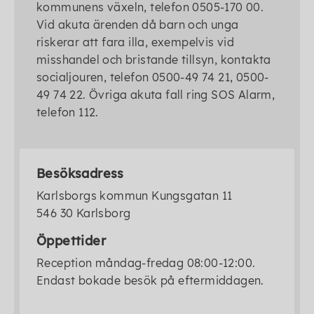
kommunens växeln, telefon 0505-170 00.
Vid akuta ärenden då barn och unga
riskerar att fara illa, exempelvis vid
misshandel och bristande tillsyn, kontakta
socialjouren, telefon 0500-49 74 21, 0500-
49 74 22. Övriga akuta fall ring SOS Alarm,
telefon 112.
Besöksadress
Karlsborgs kommun Kungsgatan 11
546 30 Karlsborg
Öppettider
Reception måndag-fredag 08:00-12:00.
Endast bokade besök på eftermiddagen.