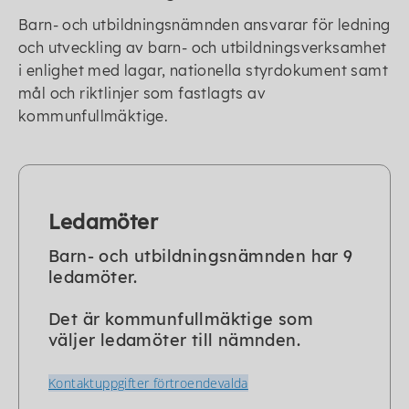
Barn- och utbildningsnämnden ansvarar för ledning
och utveckling av barn- och utbildningsverksamhet
i enlighet med lagar, nationella styrdokument samt
mål och riktlinjer som fastlagts av
kommunfullmäktige.
Ledamöter
Barn- och utbildningsnämnden har 9
ledamöter.
Det är kommunfullmäktige som
väljer ledamöter till nämnden.
Kontaktuppgifter förtroendevalda