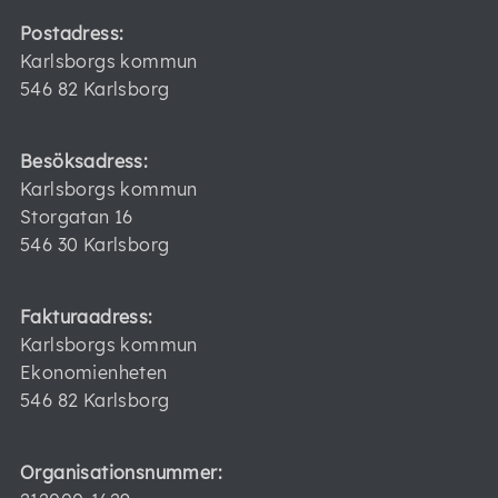
Postadress:
Karlsborgs kommun
546 82 Karlsborg
Besöksadress:
Karlsborgs kommun
Storgatan 16
546 30 Karlsborg
Fakturaadress:
Karlsborgs kommun
Ekonomienheten
546 82 Karlsborg
Organisationsnummer: