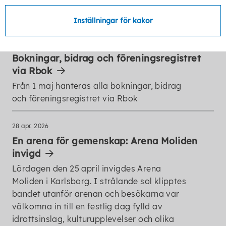
Nyheter
Inställningar för kakor
28 apr. 2026
Bokningar, bidrag och föreningsregistret
via Rbok
Från 1 maj hanteras alla bokningar, bidrag
och föreningsregistret via Rbok
28 apr. 2026
En arena för gemenskap: Arena Moliden
invigd
Lördagen den 25 april invigdes Arena
Moliden i Karlsborg. I strålande sol klipptes
bandet utanför arenan och besökarna var
välkomna in till en festlig dag fylld av
idrottsinslag, kulturupplevelser och olika