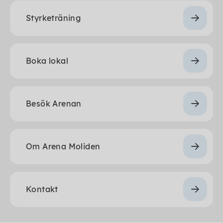
Styrketräning
Boka lokal
Besök Arenan
Om Arena Moliden
Kontakt