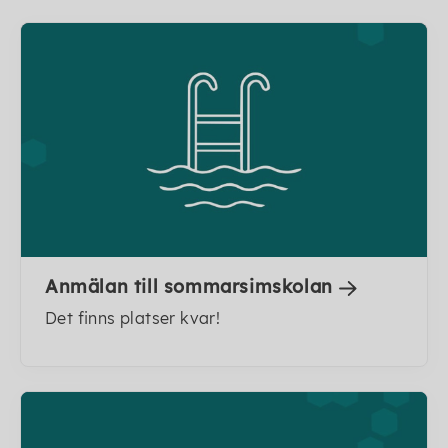
Anmälan till sommarsimskolan
Det finns platser kvar!