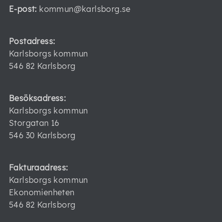
E-post:
kommun@karlsborg.se
Postadress:
Karlsborgs kommun
546 82 Karlsborg
Besöksadress:
Karlsborgs kommun
Storgatan 16
546 30 Karlsborg
Fakturaadress:
Karlsborgs kommun
Ekonomienheten
546 82 Karlsborg