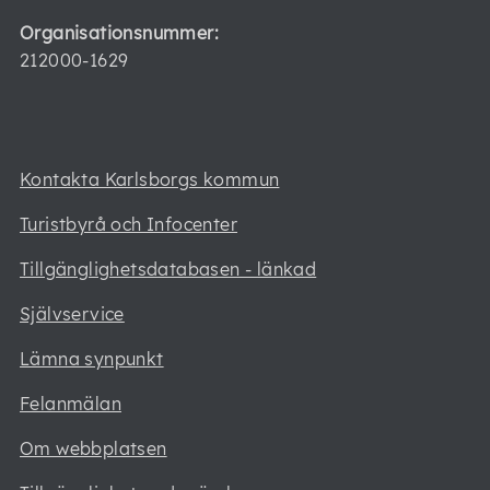
Organisationsnummer:
212000-1629
Kontakta Karlsborgs kommun
Turistbyrå och Infocenter
Tillgänglighetsdatabasen - länkad
Självservice
Lämna synpunkt
Felanmälan
Om webbplatsen