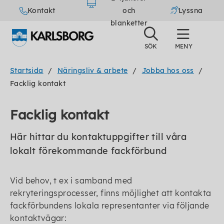
Kontakt
och
Lyssna
blanketter
Startsida
Näringsliv & arbete
Jobba hos oss
Facklig kontakt
Facklig kontakt
Här hittar du kontaktuppgifter till våra
lokalt förekommande fackförbund
Vid behov, t ex i samband med
rekryteringsprocesser, finns möjlighet att kontakta
fackförbundens lokala representanter via följande
kontaktvägar: