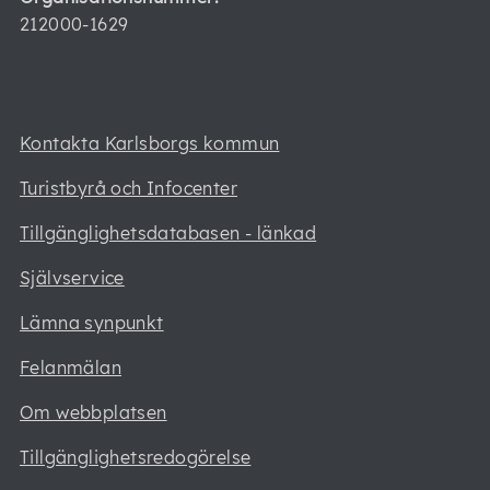
212000-1629
Kontakta Karlsborgs kommun
Turistbyrå och Infocenter
Tillgänglighetsdatabasen - länkad
Självservice
Lämna synpunkt
Felanmälan
Om webbplatsen
Tillgänglighetsredogörelse