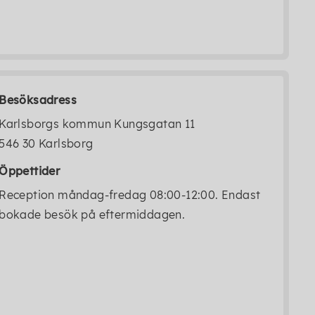
Besöksadress
Karlsborgs kommun Kungsgatan 11
546 30 Karlsborg
Öppettider
Reception måndag-fredag 08:00-12:00. Endast
bokade besök på eftermiddagen.