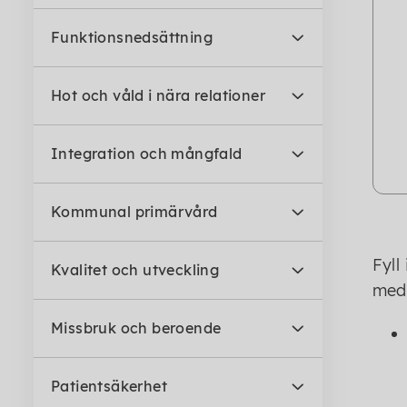
Funktionsnedsättning
Hot och våld i nära relationer
Integration och mångfald
Kommunal primärvård
Fyll
Kvalitet och utveckling
med
Missbruk och beroende
Patientsäkerhet