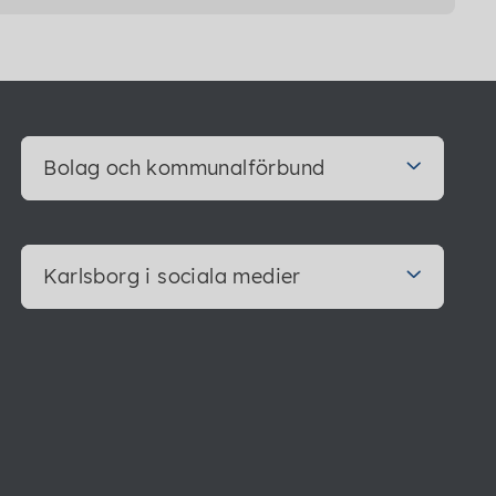
Bolag och kommunalförbund
Karlsborg i sociala medier