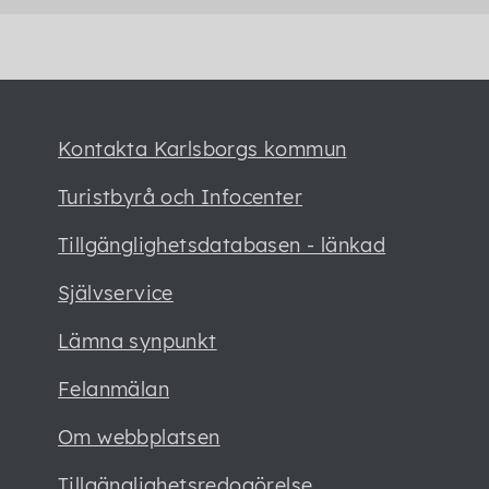
Kontakta Karlsborgs kommun
Turistbyrå och Infocenter
Tillgänglighetsdatabasen - länkad
Självservice
Lämna synpunkt
Felanmälan
Om webbplatsen
Tillgänglighetsredogörelse