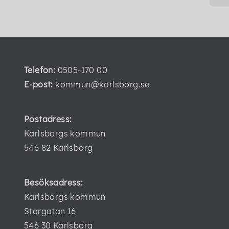
Telefon:
0505-170 00
E-post:
kommun@karlsborg.se
Postadress:
Karlsborgs kommun
546 82 Karlsborg
Besöksadress:
Karlsborgs kommun
Storgatan 16
546 30 Karlsborg