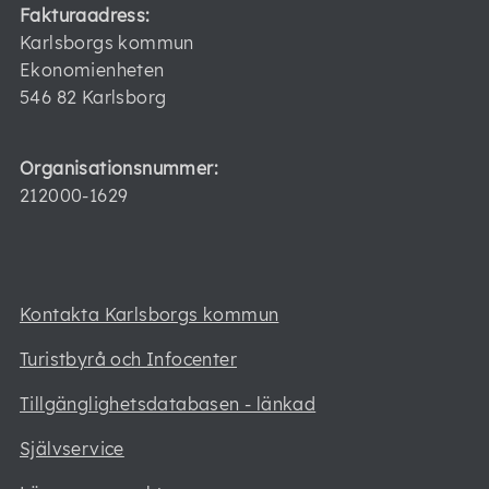
Fakturaadress:
Karlsborgs kommun
Ekonomienheten
546 82 Karlsborg
Organisationsnummer:
212000-1629
Kontakta Karlsborgs kommun
Turistbyrå och Infocenter
Tillgänglighetsdatabasen - länkad
Självservice