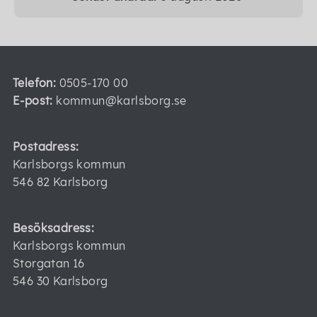
Telefon:
0505-170 00
E-post:
kommun@karlsborg.se
Postadress:
Karlsborgs kommun
546 82 Karlsborg
Besöksadress:
Karlsborgs kommun
Storgatan 16
546 30 Karlsborg