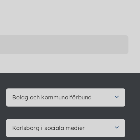
Bolag och kommunalförbund
Karlsborg i sociala medier