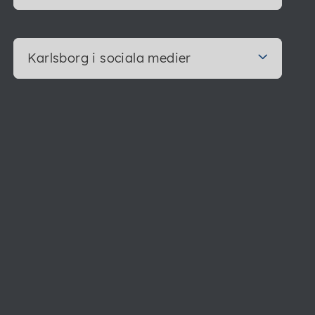
Karlsborg i sociala medier