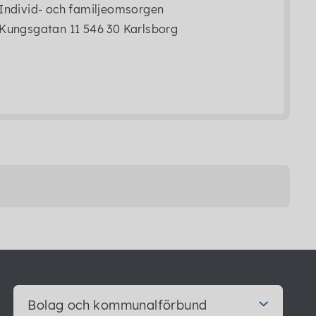
Individ- och familjeomsorgen
Kungsgatan 11 546 30 Karlsborg
Bolag och kommunalförbund