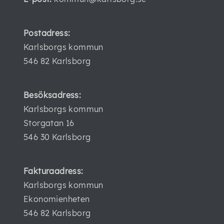
Postadress:
Karlsborgs kommun
546 82 Karlsborg
Besöksadress:
Karlsborgs kommun
Storgatan 16
546 30 Karlsborg
Fakturaadress:
Karlsborgs kommun
Ekonomienheten
546 82 Karlsborg