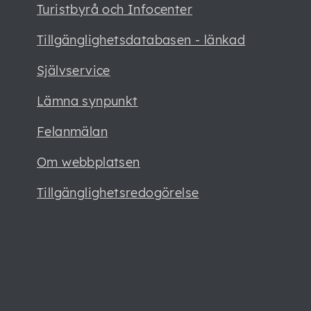
Turistbyrå och Infocenter
Tillgänglighetsdatabasen - länkad
Självservice
Lämna synpunkt
Felanmälan
Om webbplatsen
Tillgänglighetsredogörelse