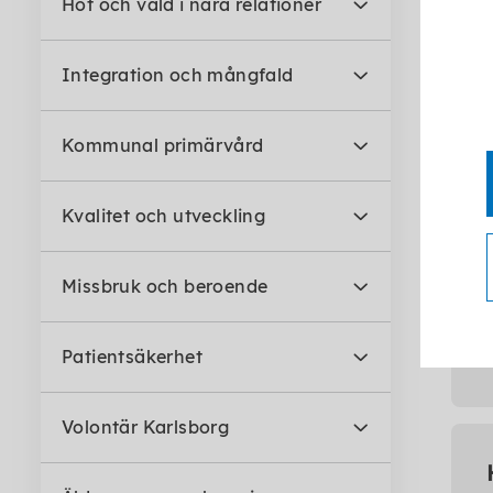
Hot och våld i nära relationer
Integration och mångfald
Kommunal primärvård
Kvalitet och utveckling
Missbruk och beroende
Patientsäkerhet
Volontär Karlsborg