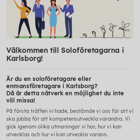
Välkommen till Soloföretagarna i
Karlsborg!
Är du en soloföretagare eller
enmansföretagare i Karlsborg?
Då är detta nätverk en möjlighet du inte
vill missa!
På första träffen vi hade, bestämde vi oss för att vi
ska jobba för att kompetensutveckla varandra. Vi
gick igenom olika utmaningar vi har, hur vi kan
utvecklas och hur vi kan utveckla varann.