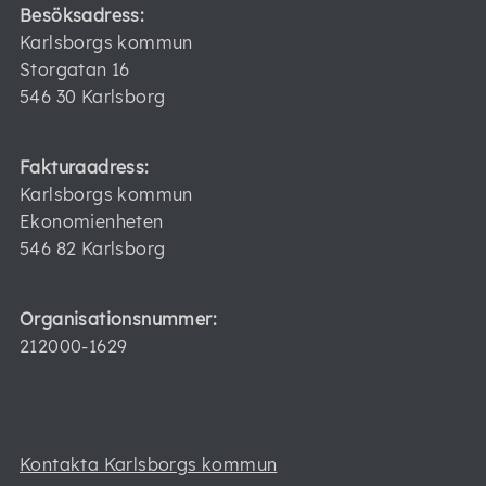
Besöksadress:
Karlsborgs kommun
Storgatan 16
546 30 Karlsborg
Fakturaadress:
Karlsborgs kommun
Ekonomienheten
546 82 Karlsborg
Organisationsnummer:
212000-1629
Kontakta Karlsborgs kommun