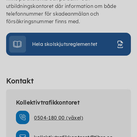
utbildningskontoret där information om både
telefonnummer för skadeanmälan och
försäkringsnummer finns med.
Hela skolskjutsreglementet
Kontakt
Kollektivtrafikkontoret
0504-180 00 (växel)