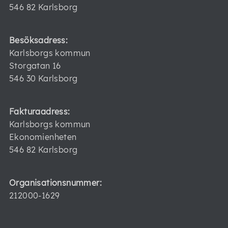
546 82 Karlsborg
Besöksadress:
Karlsborgs kommun
Storgatan 16
546 30 Karlsborg
Fakturaadress:
Karlsborgs kommun
Ekonomienheten
546 82 Karlsborg
Organisationsnummer:
212000-1629