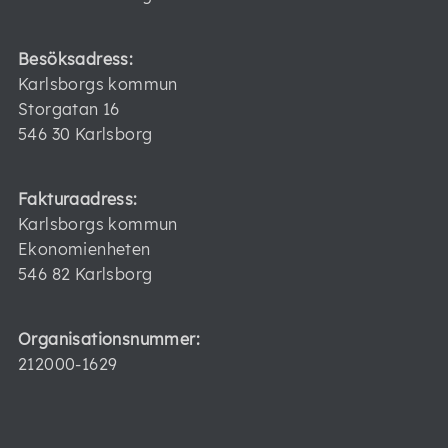
Besöksadress:
Karlsborgs kommun
Storgatan 16
546 30 Karlsborg
Fakturaadress:
Karlsborgs kommun
Ekonomienheten
546 82 Karlsborg
Organisationsnummer:
212000-1629