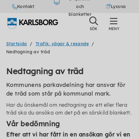
Kontakt
och
Lyssna
blanketter
Startsida
Trafik, vägar & resande
Nedtagning av träd
Nedtagning av träd
Kommunens parkavdelning har ansvar för
de träd som står på kommunal mark.
Har du önskemål om nedtagning av ett eller flera
träd ska du ansöka om det på en särskild blankett.
Vår bedömning
Efter att vi har fått in en ansökan gör vi en