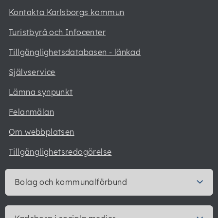
Kontakta Karlsborgs kommun
Turistbyrå och Infocenter
Tillgänglighetsdatabasen - länkad
Självservice
Lämna synpunkt
Felanmälan
Om webbplatsen
Tillgänglighetsredogörelse
Bolag och kommunalförbund