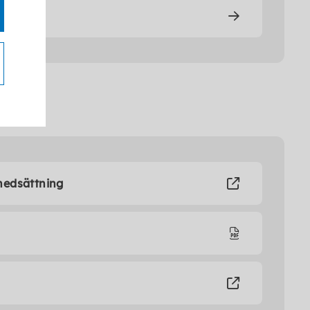
nedsättning