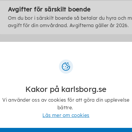
Avgifter för särskilt boende
Om du bor i särskilt boende så betalar du hyra och 
avgift för din omvårdnad. Avgifterna gäller år 2026.
Länkar
Kakor på karlsborg.se
Pensionsmyndigheten
Vi använder oss av cookies för att göra din upplevelse
bättre.
Läs mer om cookies
Autogiro