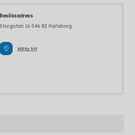
Besöksadress
Storgatan 16 546 82 Karlsborg
Hitta hit