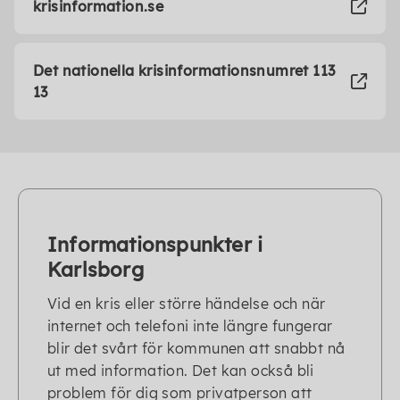
krisinformation.se
Det nationella krisinformationsnumret 113
13
Informationspunkter i
Karlsborg
Vid en kris eller större händelse och när
internet och telefoni inte längre fungerar
blir det svårt för kommunen att snabbt nå
ut med information. Det kan också bli
problem för dig som privatperson att