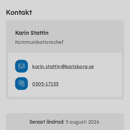
Kontakt
Karin Stattin
Kommunikationschef
karin.stattin@karlsborg.se
0505-17153
Senast ändrad:
5 augusti 2026