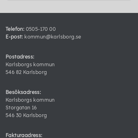
Telefon:
0505-170 00
E-post:
kommun@karlsborg.se
Postadress:
Karlsborgs kommun
546 82 Karlsborg
Besöksadress:
Karlsborgs kommun
Storgatan 16
546 30 Karlsborg
Fakturaadress: