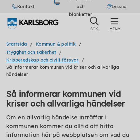
Kontakt
och
Lyssna
blanketter
Startsida
Kommun & politik
Trygghet och säkerhet
Krisberedskap och civilt försvar
Så informerar kommunen vid kriser och allvarliga
händelser
Så informerar kommunen vid
kriser och allvarliga händelser
Om en allvarlig händelse inträffar i
kommunen kommer du alltid att hitta
information här på webbplatsen om vad du