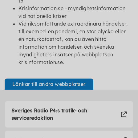
13.
Krisinformation.se - myndighetsinformation
vid nationella kriser
Vid riksomfattande extraordinära händelser,
till exempel en pandemi, en stor olycka eller
en naturkatastrof, kan du även hitta
information om händelsen och svenska
myndigheters insatser på webbplatsen
krisinformation.se.
Länkar till andra webbplatser
Sveriges Radio P4:s trafik- och
serviceredaktion