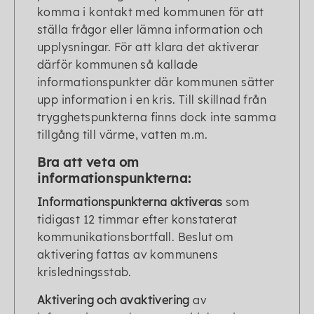
komma i kontakt med kommunen för att
ställa frågor eller lämna information och
upplysningar. För att klara det aktiverar
därför kommunen så kallade
informationspunkter där kommunen sätter
upp information i en kris. Till skillnad från
trygghetspunkterna finns dock inte samma
tillgång till värme, vatten m.m.
Bra att veta om
informationspunkterna:
Informationspunkterna aktiveras
som
tidigast 12 timmar efter konstaterat
kommunikationsbortfall. Beslut om
aktivering fattas av kommunens
krisledningsstab.
Aktivering och avaktivering
av