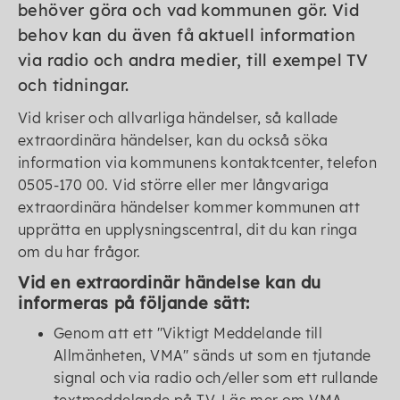
behöver göra och vad kommunen gör. Vid
behov kan du även få aktuell information
via radio och andra medier, till exempel TV
och tidningar.
Vid kriser och allvarliga händelser, så kallade
extraordinära händelser, kan du också söka
information via kommunens kontaktcenter, telefon
0505-170 00. Vid större eller mer långvariga
extraordinära händelser kommer kommunen att
upprätta en upplysningscentral, dit du kan ringa
om du har frågor.
Vid en extraordinär händelse kan du
informeras på följande sätt:
Genom att ett "Viktigt Meddelande till
Allmänheten, VMA" sänds ut som en tjutande
signal och via radio och/eller som ett rullande