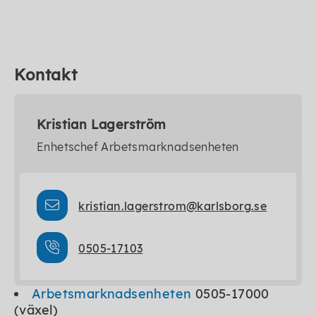
Kontakt
Kristian Lagerström
Enhetschef Arbetsmarknadsenheten
kristian.lagerstrom@karlsborg.se
0505-17103
Arbetsmarknadsenheten
0505-17000
(växel)