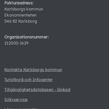
Fakturaadress:
Karlsborgs kommun
Ekonomienheten
546 82 Karlsborg
Organisationsnummer:
212000-1629
Kontakta Karlsborgs kommun
Turistbyrå och Infocenter
Tillgänglighetsdatabasen - länkad
Självservice