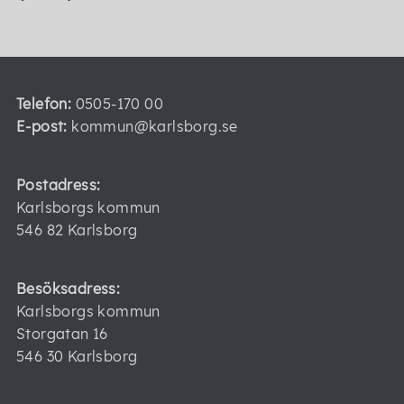
Telefon:
0505-170 00
E-post:
kommun@karlsborg.se
Postadress:
Karlsborgs kommun
546 82 Karlsborg
Besöksadress:
Karlsborgs kommun
Storgatan 16
546 30 Karlsborg