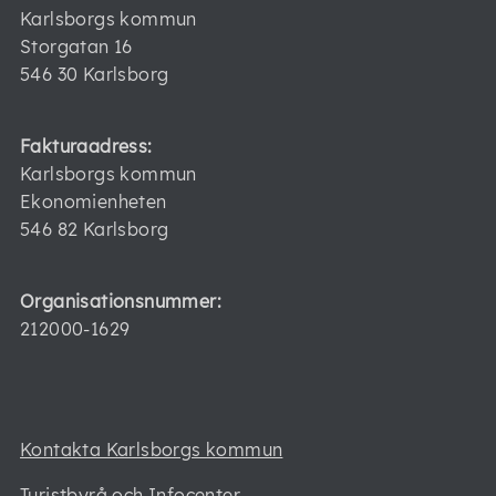
Karlsborgs kommun
Storgatan 16
546 30 Karlsborg
Fakturaadress:
Karlsborgs kommun
Ekonomienheten
546 82 Karlsborg
Organisationsnummer:
212000-1629
Kontakta Karlsborgs kommun
Turistbyrå och Infocenter